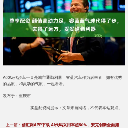
A00级代步车一直是城市通勤利器，睿蓝汽车作为后来者，拥有优秀
的品质，和灵动的气质，一起看看。
发布于：重庆市
实盘配资网提示：文章来自网络，不代表本站观点。
上一篇：
信汇网APP下载 AI代码采用率超50%，安克创新全面拥