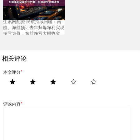
生讯网配资 民航持续回暖：南
航、海航预计去年归母净利实现
扭亏为盈，东航净亏大幅收窄
相关评论
本文评分
*
评论内容
*