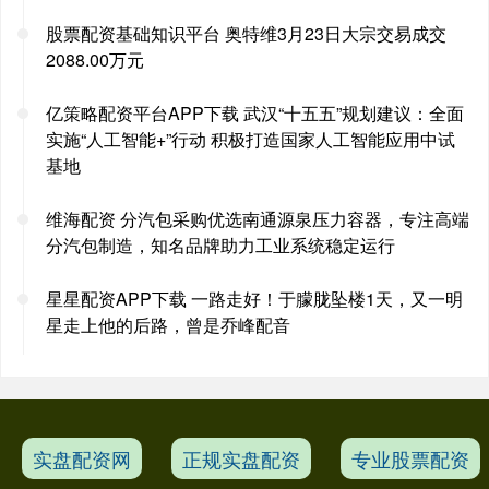
股票配资基础知识平台 奥特维3月23日大宗交易成交
2088.00万元
亿策略配资平台APP下载 武汉“十五五”规划建议：全面
实施“人工智能+”行动 积极打造国家人工智能应用中试
基地
维海配资 分汽包采购优选南通源泉压力容器，专注高端
分汽包制造，知名品牌助力工业系统稳定运行
星星配资APP下载 一路走好！于朦胧坠楼1天，又一明
星走上他的后路，曾是乔峰配音
实盘配资网
正规实盘配资
专业股票配资