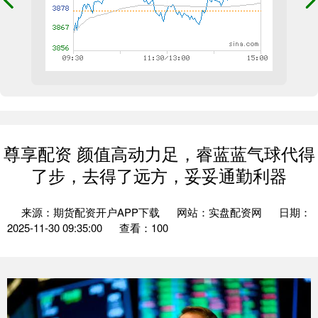
尊享配资 颜值高动力足，睿蓝蓝气球代得
了步，去得了远方，妥妥通勤利器
来源：期货配资开户APP下载
网站：实盘配资网
日期：
2025-11-30 09:35:00
查看：100