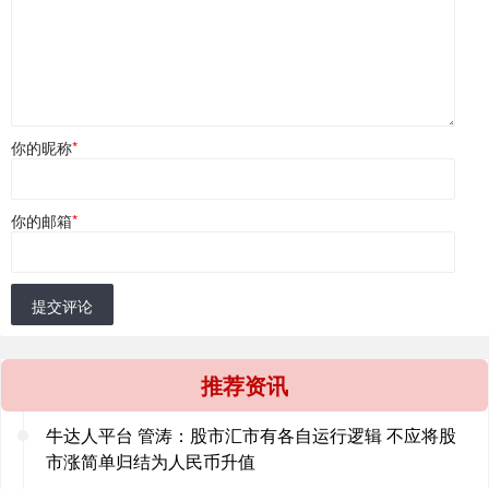
你的昵称
*
你的邮箱
*
提交评论
推荐资讯
牛达人平台 管涛：股市汇市有各自运行逻辑 不应将股
市涨简单归结为人民币升值