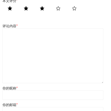
本文评分
*
评论内容
*
你的昵称
*
你的邮箱
*