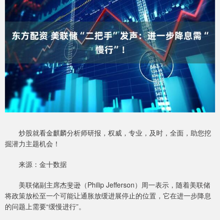
炒股就看金麒麟分析师研报，权威，专业，及时，全面，助您挖
掘潜力主题机会！
来源：金十数据
美联储副主席杰斐逊（Philip Jefferson）周一表示，随着美联储
将政策放松至一个可能让通胀放缓进展停止的位置，它在进一步降息
的问题上需要“缓慢进行”。