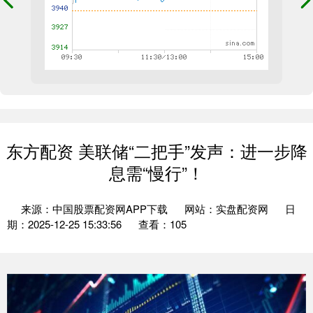
东方配资 美联储“二把手”发声：进一步降
息需“慢行”！
来源：中国股票配资网APP下载
网站：实盘配资网
日
期：2025-12-25 15:33:56
查看：105