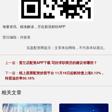
海量资讯、精准解读，尽在新浪财经APP
责任编辑：何俊熹
实盘配资网提示：文章来自网络，不代表本站观点。
上一篇：
普兰店配资APP下载 写好求职简历的建议有哪些？
下一篇：
线上股票配资炒股平台 11月19日起帆转债上涨0.13%，
转股溢价率30.16%
相关文章