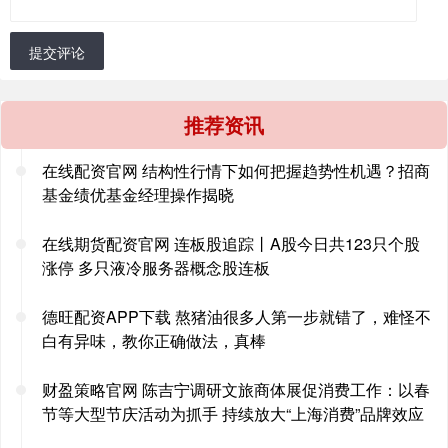
提交评论
推荐资讯
在线配资官网 结构性行情下如何把握趋势性机遇？招商
基金绩优基金经理操作揭晓
在线期货配资官网 连板股追踪丨A股今日共123只个股
涨停 多只液冷服务器概念股连板
德旺配资APP下载 熬猪油很多人第一步就错了，难怪不
白有异味，教你正确做法，真棒
财盈策略官网 陈吉宁调研文旅商体展促消费工作：以春
节等大型节庆活动为抓手 持续放大“上海消费”品牌效应