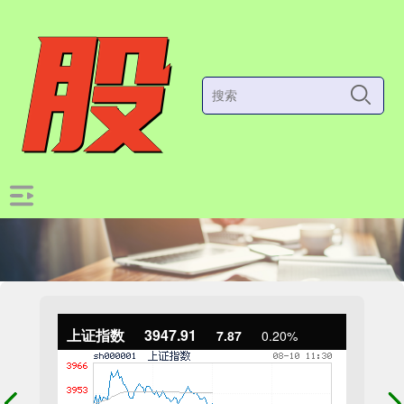
上证指数
3947.91
7.87
0.20%